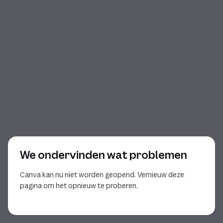
We ondervinden wat problemen
Canva kan nu niet worden geopend. Vernieuw deze
pagina om het opnieuw te proberen.